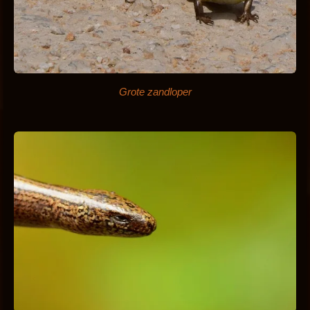
Grote zandloper