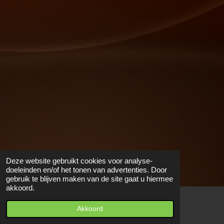
Deze website gebruikt cookies voor analyse-
doeleinden en/of het tonen van advertenties. Door
gebruik te blijven maken van de site gaat u hiermee
akkoord.
Akkoord
Kaart
Facebook