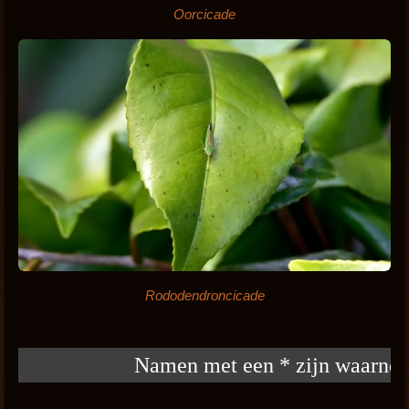
Oorcicade
Rododendroncicade
Namen met een * zijn waarnemin