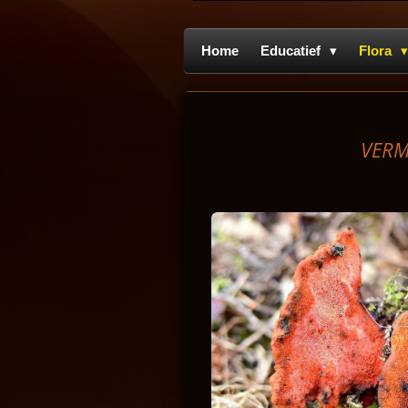
Home
Educatief
Flora
VERM