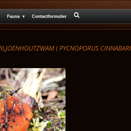
Fauna
Contactformulier
ILJOENHOUTZWAM (
PYCNOPORUS CINNABARI