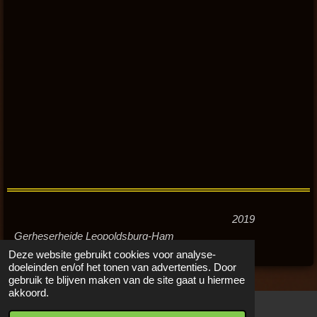
2019
Gerheserheide Leopoldsburg-Ham
Deze website gebruikt cookies voor analyse-
doeleinden en/of het tonen van advertenties. Door
gebruik te blijven maken van de site gaat u hiermee
akkoord.