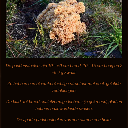
De paddenstoelen zijn 10 – 50 cm breed, 10 - 15 cm hoog en 2
–5 kg zwaar.
Ze hebben een bloemkoolachtige structuur met veel, gelobde
vertakkingen.
De blad- tot breed spatelvormige lobben zijn gekroesd, glad en
hebben bruinwordende randen.
De aparte paddenstoelen vormen samen een holte.