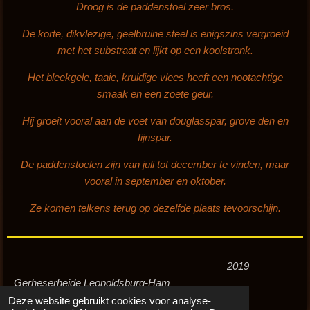
Droog is de paddenstoel zeer bros.
De korte, dikvlezige, geelbruine steel is enigszins vergroeid
met het substraat en lijkt op een koolstronk.
Het bleekgele, taaie, kruidige vlees heeft een nootachtige
smaak en een zoete geur.
Hij groeit vooral aan de voet van douglasspar, grove den en
fijnspar.
De paddenstoelen zijn van juli tot december te vinden, maar
vooral in september en oktober.
Ze komen telkens terug op dezelfde plaats tevoorschijn.
2019
Gerheserheide Leopoldsburg-Ham
Deze website gebruikt cookies voor analyse-