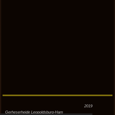
2019
Gerheserheide Leopoldsburg-Ham