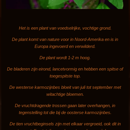
Het is een plant van voedselrijke, vochtige grond.
De plant komt van nature voor in Noord-Amerika en is in
Europa ingevoerd en verwilderd.
De plant wordt 1-2 m hoog.
De bladeren
zijn eirond, lancetvormig
en hebben een spitse of
toegespitste top.
De westerse karmozijnbes bloeit van juli tot september met
witachtige bloemen.
De vruchtdragende trossen gaan later overhangen, in
tegenstelling tot die bij de oosterse karmozijnbes.
De tien vruchtbeginsels zijn met elkaar vergroeid, ook dit in