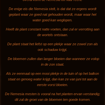
De enige eis die Nemesia stelt, is dat dat ze ergens wordt
geplant waar ze goed nat gehouden wordt, maar waar het
water goed kan weglopen.
Heeft de plant
constant natte voeten, dan zal er verrotting aan
de wortels ontstaan.
De plant staat het liefst op een plekje waar ze zowel zon als
ook schaduw krijgt.
De bloemen zullen dan langer bloeien dan wanneer ze volop
in de zon staat.
Als ze eenmaal op een mooi plekje in de tuin of op het balkon
staat en genoeg water krijgt, dan kan ze van juni tot aan de
eerste vorst bloeien.
De Nemesia mesten is vooral na het planten ervan verstandig;
dit zal de groei van de bloemen ten goede komen.