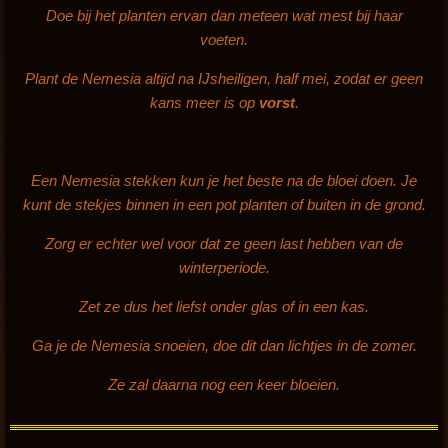
Doe bij het planten ervan dan meteen wat mest bij haar
voeten.
Plant de Nemesia altijd na IJsheiligen, half mei, zodat er geen
kans meer is op
vorst
.
Een Nemesia stekken kun je het beste na de bloei doen. Je
kunt de stekjes binnen in een pot planten of buiten in de grond.
Zorg er echter wel voor dat ze geen last hebben van de
winterperiode.
Zet ze dus het liefst onder glas of in een kas.
Ga je de Nemesia snoeien, doe dit dan lichtjes in de zomer.
Ze zal daarna nog een keer bloeien.