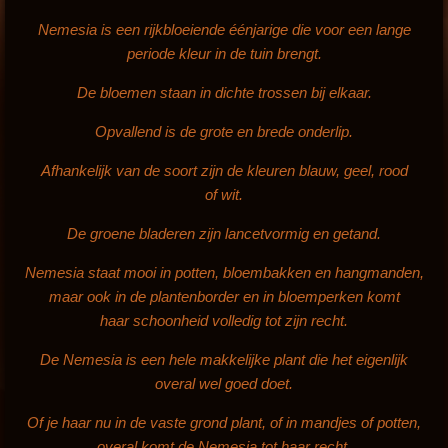
Nemesia is een rijkbloeiende éénjarige die voor een lange
periode kleur in de tuin brengt.
De bloemen staan in dichte trossen bij elkaar.
Opvallend is de grote en brede onderlip.
Afhankelijk van de soort zijn de kleuren blauw, geel, rood
of wit.
De groene bladeren zijn lancetvormig en getand.
Nemesia staat mooi in potten, bloembakken en hangmanden,
maar ook in de plantenborder en in bloemperken komt
haar schoonheid volledig tot zijn recht.
De Nemesia is een hele makkelijke plant die het eigenlijk
overal wel goed doet.
Of je haar nu in de vaste grond plant, of in mandjes of potten,
overal komt de Nemesia tot haar recht.