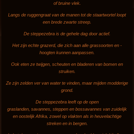
of bruine vlek.
Langs de ruggengraat
van de manen tot de staartwortel loopt
een brede zwarte streep.
De steppezebra is de gehele dag door actief.
Het zijn echte grazerd, die zich aan alle grassoorten en -
hoogten kunnen aanpassen.
Ook eten ze twijgen, scheuten en bladeren van bomen en
struiken.
Ze zijn zelden ver van water te vinden, maar mijden modderige
grond.
De steppezebra leeft op de open
graslanden, savannes, steppen en bossavannes van zuidelijk
en oostelijk Afrika, zowel op vlakten als in heuvelachtige
streken en in bergen.