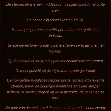
De steppezebra is een middelgroot, gespierd paard
met grote
oren.
De benen zijn relatief kort en stevig.
Het strepenpatroon verschilt per ondersoort, gebied en
individu.
Bij alle dieren lopen brede, zwarte strepen verticaal over het
lichaam.
Op de hoeven en de romp lopen horizontale zwarte strepen.
Ook het gezicht en de stijve manen
zijn gestreept.
De noordelijke populaties hebben brede, scherp afgetekende
strepen, terwijl de zuidelijke populaties smallere strepen
hebben en minder strepen op de achterzijde, de benen en de
buik.
De punt van de snuit, rond de neus en de mond, zit een zwarte