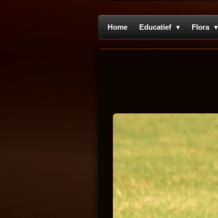
Home
Educatief
Flora