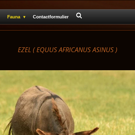
Fauna
Contactformulier
EZEL (
EQUUS AFRICANUS ASINUS )