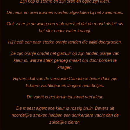
Zijn kop is stomp en zijn oren en ogen zijn klein.
De neus en oren kunnen worden afgesloten bij het zwemmen.
Ook zit er in de wang een stuk weefsel dat de mond afsluit als
het dier onder water knaagt.
Hij heeft een paar sterke oranje tanden die altijd doorgroeien.
Ze zijn oranje omdat het glazuur op zijn tanden oranje van
kleur is, wat ze sterk genoeg maakt om door bomen te
knagen.
Hij verschilt van de verwante Canadese bever door zijn
lichtere vachtkleur en langere neusbotjes.
De vacht is geelbruin tot zwart van kleur.
De meest algemene kleur is rossig bruin. Bevers uit
noordelijke streken hebben een donkerdere vacht dan de
zuidelijke dieren.