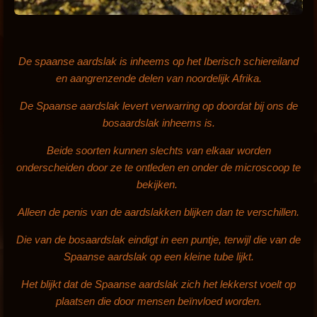
De spaanse aardslak
is inheems op het Iberisch schiereiland
en aangrenzende delen van noordelijk Afrika.
De Spaanse aardslak levert verwarring op doordat bij ons de
bosaardslak inheems is.
Beide soorten kunnen slechts van elkaar worden
onderscheiden door ze te ontleden en onder de microscoop te
bekijken.
Alleen de penis van de aardslakken blijken dan te verschillen.
Die van de bosaardslak eindigt in een puntje, terwijl die van de
Spaanse aardslak op een kleine tube lijkt.
Het blijkt dat de Spaanse aardslak zich het lekkerst voelt op
plaatsen die door mensen beïnvloed worden.