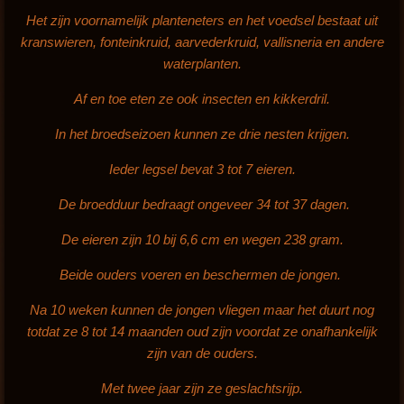
Het zijn voornamelijk planteneters en het voedsel bestaat uit
kranswieren, fonteinkruid, aarvederkruid, vallisneria en andere
waterplanten.
Af en toe eten ze ook insecten en kikkerdril.
In het broedseizoen kunnen ze drie nesten krijgen.
Ieder legsel bevat 3 tot 7 eieren.
De broedduur bedraagt ongeveer 34 tot 37 dagen.
De eieren zijn 10 bij 6,6 cm en wegen 238 gram.
Beide ouders voeren en beschermen de jongen.
Na 10 weken kunnen de jongen vliegen maar het duurt nog
totdat ze 8 tot 14 maanden oud zijn voordat ze onafhankelijk
zijn van de ouders.
Met twee jaar zijn ze geslachtsrijp.