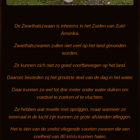
De Zwarthalszwaan is inheems in het Zuiden van Zuid-
Amerika.
Zwarthalszwanen zullen niet veel op het land gevonden
worden.
Ze kunnen zich niet zo goed voortbewegen op het land.
Daarom besteden zij het grootste deel van de dag in het water.
Daar kunnen ze wel tot drie meter onder water duiken om
voedsel te zoeken of te vluchten.
Ze hebben wat moeite met opstijgen, maar wanneer ze
eenmaal in de lucht zijn kunnen ze grote afstanden afleggen.
Het is één van de snelst vliegende soorten zwanen die een
snelheid van 80 km/u kunnen halen.