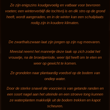
Ze zijn enigszins koudgevoelig en vatbaar voor bevroren
voeten; een winterverblijf die tochtvrij is en dik stro op de grond
heeft, wordt aangeraden, en in de winter kan een schuilplaats
nodig zijn in koudere klimaten.
De zwarthalszwaan laat zijn jongen op zijn rug meevaren.
Meestal neemt het mannetje deze taak op zich zodat het
vrouwtje, na de broedperiode, weer tijd heeft om te eten en
weer op gewicht te komen.
Ze grondelen naar plantaardig voedsel op de bodem van
ondiep water.
Door de sterke snavel die voorzien is van getande randen en
een soort nagel aan het uiteinde en een stroeve tong kunnen
ze waterplanten makkelijk uit de bodem trekken en kapot
scheuren.