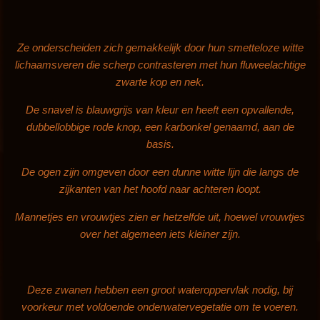
Ze onderscheiden zich gemakkelijk door hun smetteloze witte
lichaamsveren die scherp contrasteren met hun fluweelachtige
zwarte kop en nek.
De snavel is blauwgrijs van kleur en heeft een opvallende,
dubbellobbige rode knop, een karbonkel genaamd, aan de
basis.
De ogen zijn omgeven door een dunne witte lijn die langs de
zijkanten van het hoofd naar achteren loopt.
Mannetjes en vrouwtjes zien er hetzelfde uit, hoewel vrouwtjes
over het algemeen iets kleiner zijn.
Deze zwanen hebben een groot wateroppervlak nodig, bij
voorkeur met voldoende onderwatervegetatie om te voeren.