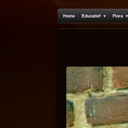
Home
Educatief
Flora