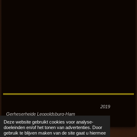
2019
Gerheserheide Leopoldsburg-Ham
Deze website gebruikt cookies voor analyse-
doeleinden en/of het tonen van advertenties. Door
gebruik te blijven maken van de site gaat u hiermee