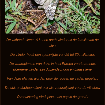
De witband-silene-uil is een nachtvlinder uit de familie van de
uilen.
De vlinder heeft een spanwijdte van 25 tot 30 millimeter.
De waardplanten van deze in heel Europa voorkomende,
algemene vlinder zijn duizendschoon en blaassilene.
Van deze planten worden door de rupsen de zaden gegeten.
De duizendschoon dient ook als voedselplant voor de vlinders.
Overwintering vindt plaats als pop in de grond .