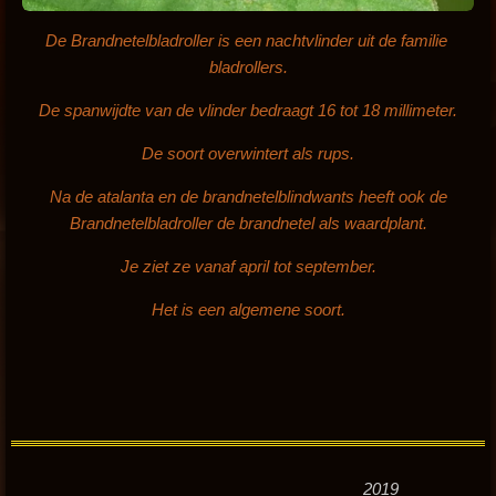
De Brandnetelbladroller is een nachtvlinder uit de familie
bladrollers.
De spanwijdte van de vlinder bedraagt 16 tot 18 millimeter.
De soort overwintert als rups.
Na de atalanta en de brandnetelblindwants heeft ook de
Brandnetelbladroller de brandnetel als waardplant.
Je ziet ze vanaf april tot september.
Het is een algemene soort.
2019