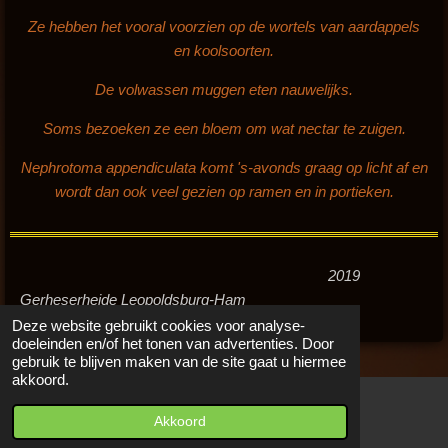
Ze hebben het vooral voorzien op de wortels van aardappels
en koolsoorten.
De volwassen muggen eten nauwelijks.
Soms bezoeken ze een bloem om wat nectar te zuigen.
Nephrotoma appendiculata komt 's-avonds graag op licht af en
wordt dan ook veel gezien op ramen en in portieken.
2019
Gerheserheide Leopoldsburg-Ham
Deze website gebruikt cookies voor analyse-
doeleinden en/of het tonen van advertenties. Door
gebruik te blijven maken van de site gaat u hiermee
akkoord.
Akkoord
Kaart
Facebook