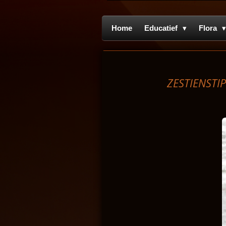
Home
Educatief
Flora
ZESTIENSTIP