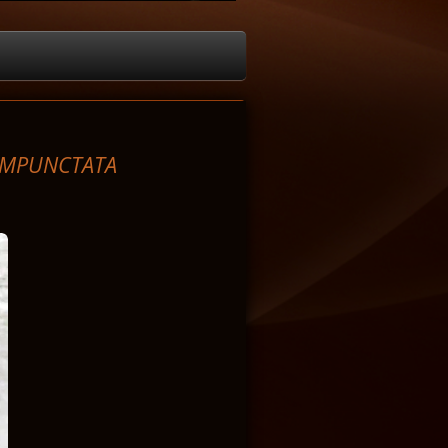
CIMPUNCTATA