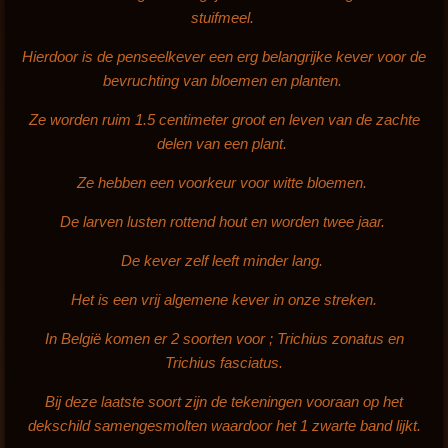
stuifmeel.
Hierdoor is de penseelkever een erg belangrijke kever voor de
bevruchting van bloemen en planten.
Ze worden ruim 1.5 centimeter groot en leven van de zachte
delen van een plant.
Ze hebben een voorkeur voor witte bloemen.
De larven lusten rottend hout en worden twee jaar.
De kever zelf leeft minder lang.
Het is een vrij algemene kever in onze streken.
In België komen er 2 soorten voor ; Trichius zonatus en
Trichius fasciatus.
Bij deze laatste soort zijn de tekeningen vooraan op het
dekschild samengesmolten waardoor het 1 zwarte band lijkt.