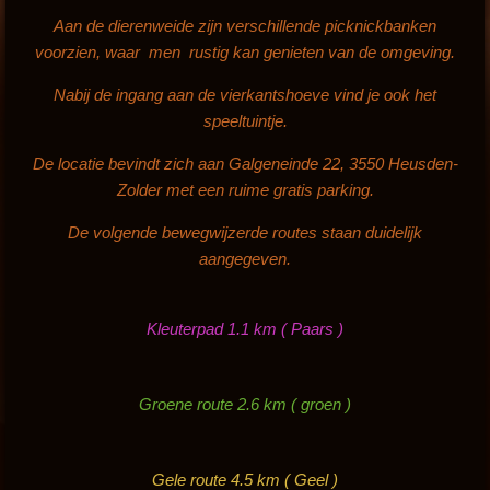
Aan de dierenweide zijn verschillende picknickbanken
voorzien, waar men rustig kan genieten van de omgeving.
Nabij de ingang aan de vierkantshoeve vind je ook het
speeltuintje.
De locatie bevindt zich aan Galgeneinde 22, 3550 Heusden-
Zolder met een ruime gratis parking.
De volgende bewegwijzerde routes staan duidelijk
aangegeven.
Kleuterpad 1.1 km ( Paars )
Groene route 2.6 km ( groen )
Gele route 4.5 km ( Geel )