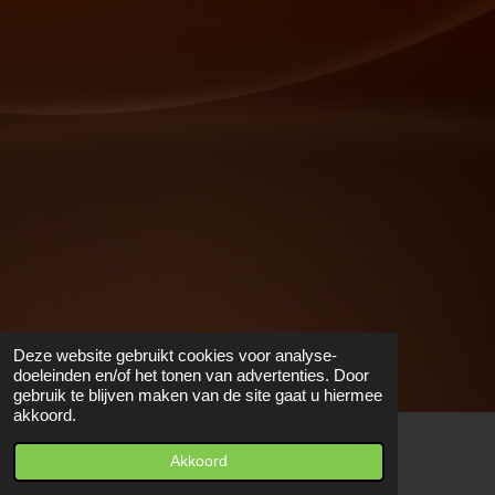
Deze website gebruikt cookies voor analyse-
doeleinden en/of het tonen van advertenties. Door
gebruik te blijven maken van de site gaat u hiermee
akkoord.
Akkoord
Kaart
Facebook