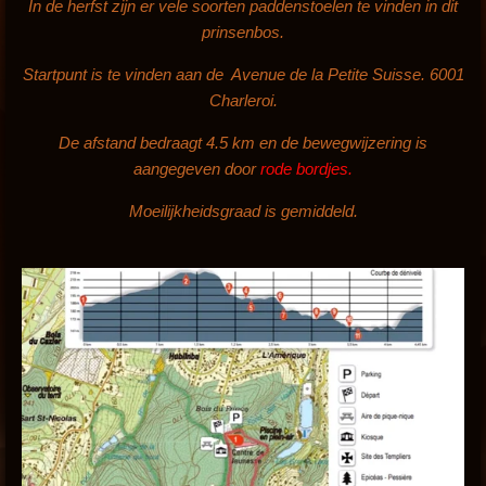
In de herfst zijn er vele soorten paddenstoelen te vinden in dit
prinsenbos.
Startpunt is te vinden aan de Avenue de la Petite Suisse. 6001
Charleroi.
De afstand bedraagt 4.5 km en de bewegwijzering is
aangegeven door
rode bordjes.
Moeilijkheidsgraad is gemiddeld.