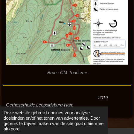
Bron : CM-Tourisme
2019
Gerheserheide Leopoldsburg-Ham
Deze website gebruikt cookies voor analyse-
doeleinden en/of het tonen van advertenties. Door
gebruik te blijven maken van de site gaat u hiermee
akkoord.