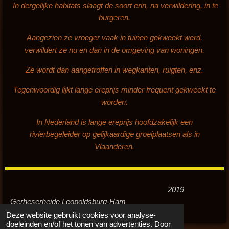
In dergelijke habitats slaagt de soort erin, na verwildering, in te
burgeren.
Aangezien ze vroeger vaak in tuinen gekweekt werd,
verwildert ze nu en dan in de omgeving van woningen.
Ze wordt dan aangetroffen in wegkanten, ruigten, enz.
Tegenwoordig lijkt lange ereprijs minder frequent gekweekt te
worden.
In Nederland is lange ereprijs hoofdzakelijk een
rivierbegeleider op gelijkaardige groeiplaatsen als in
Vlaanderen.
2019
Gerheserheide Leopoldsburg-Ham
Deze website gebruikt cookies voor analyse-
doeleinden en/of het tonen van advertenties. Door