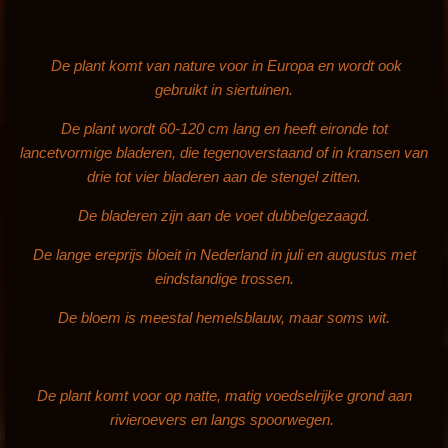
De plant komt van nature voor in Europa en wordt ook
gebruikt in siertuinen.
De plant wordt 60-120 cm lang en heeft eironde tot
lancetvormige bladeren, die tegenoverstaand of in kransen van
drie tot vier bladeren aan de stengel zitten.
De bladeren zijn aan de voet dubbelgezaagd.
De lange ereprijs bloeit in Nederland in juli en augustus met
eindstandige trossen.
De bloem is meestal hemelsblauw, maar soms wit.
De plant komt voor op natte, matig voedselrijke grond aan
rivieroevers en langs spoorwegen.