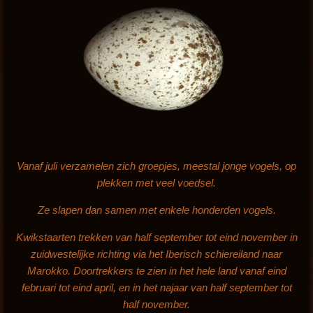
Vanaf juli verzamelen zich groepjes, meestal jonge vogels, op
plekken met veel voedsel.
Ze slapen dan samen met enkele honderden vogels.
Kwikstaarten trekken van half september tot eind november in
zuidwestelijke richting via het Iberisch schiereiland naar
Marokko. Doortrekkers te zien in het hele land vanaf eind
februari tot eind april, en in het najaar van half september tot
half november.