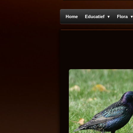
Home
Educatief
Flora