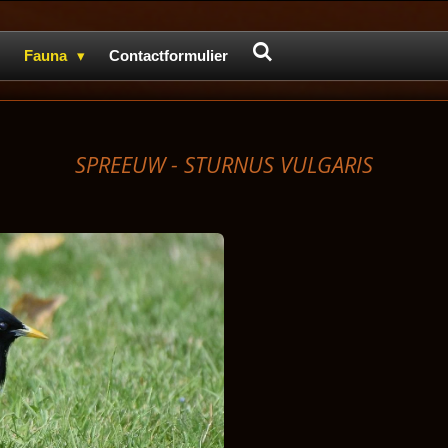
Fauna
Contactformulier
SPREEUW - STURNUS VULGARIS