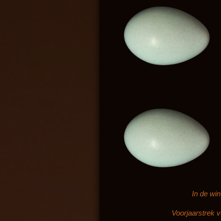
In de win
Voorjaarstrek v