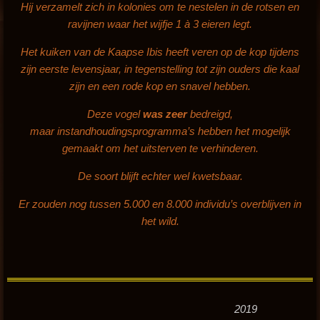
Hij verzamelt zich in kolonies om te nestelen in de rotsen en
ravijnen waar het wijfje 1 à 3 eieren legt.
Het kuiken van de Kaapse Ibis heeft veren op de kop tijdens
zijn eerste levensjaar, in tegenstelling tot zijn ouders die kaal
zijn en een rode kop en snavel hebben.
Deze vogel
was zeer
bedreigd,
maar instandhoudingsprogramma’s hebben het mogelijk
gemaakt om het uitsterven te verhinderen.
De soort blijft echter wel kwetsbaar.
Er zouden nog tussen 5.000 en 8.000 individu’s overblijven in
het wild.
2019