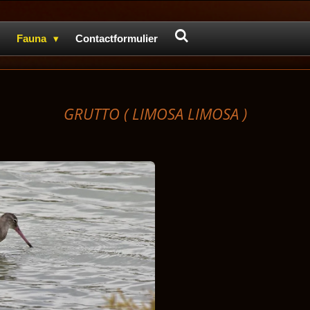
Fauna
Contactformulier
GRUTTO ( LIMOSA LIMOSA )