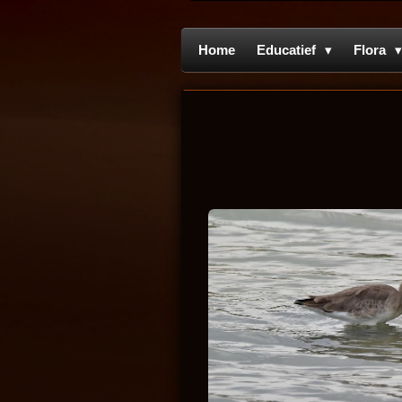
Home
Educatief
Flora