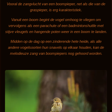
Vooral de zangvlucht van een boompieper, net als die van de
graspieper, is erg karakteristiek.
Vanuit een boom begint de vogel omhoog te vliegen om
vervolgens als een parachute of een badmintonshuttle met
stijve vleugels en hangende poten weer in een boom te landen.
Midden op de dag op een zinderende hete heide, als alle
andere vogelsoorten hun snavels op elkaar houden, kan de
melodieuze zang van boompiepers nog gehoord worden.