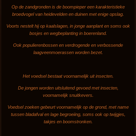
Op de zandgronden is de boompieper een karakteristieke
broedvogel van heidevelden en duinen met enige opslag.
Voorts nestelt hij op kaalslagen, in jonge aanplant en soms ook
bosjes en wegbeplanting in boerenland.
Ook populierenbossen en verdrogende en verbossende
laagveenmoerassen worden bezet.
Het voedsel bestaat voornamelijk uit insecten.
De jongen worden uitsluitend gevoed met insecten,
voornamelijk snuitkevers.
Voedsel zoeken gebeurt voornamelijk op de grond, met name
tussen bladafval en lage begroeiing, soms ook op twijgjes,
takjes en boomstronken.