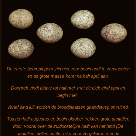
De eerste boompiepers zijn niet voor begin april te verwachten
en de grote massa komt na half april aan.
Doortrek vindt plaats tot half mei, met de piek eind april en
begin mei.
Vanaf eind juli worden de broedplaatsen gaandeweg ontruimd.
Tussen half augustus en begin oktober trekken grote aantallen
door, vooral over de zuidoostelijke helft van het land (De
aantallen stellen echter niks voor vergeleken met de