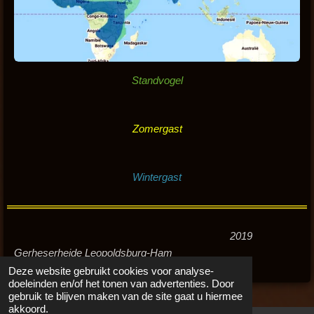
Standvogel
Zomergast
Wintergast
2019
Gerheserheide Leopoldsburg-Ham
Deze website gebruikt cookies voor analyse-
doeleinden en/of het tonen van advertenties. Door
gebruik te blijven maken van de site gaat u hiermee
akkoord.