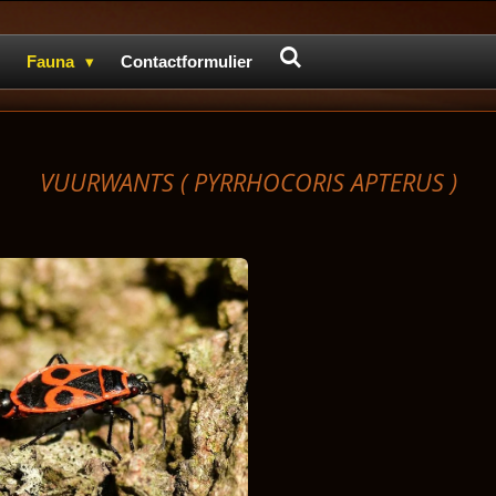
Fauna
Contactformulier
VUURWANTS (
PYRRHOCORIS APTERUS )