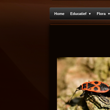
Home
Educatief
Flora