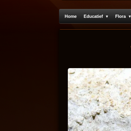
Home
Educatief
Flora