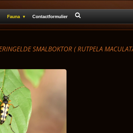
Fauna
Contactformulier
ERINGELDE SMALBOKTOR (
RUTPELA MACULATA