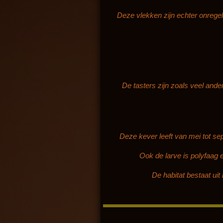
Deze vlekken zijn echter onrege
De tasters zijn zoals veel ande
Deze kever leeft van mei tot s
Ook de larve is polyfaag 
De habitat bestaat uit