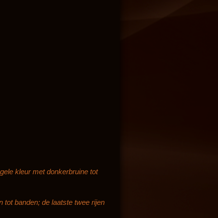
gele kleur met donkerbruine tot
 tot banden; de laatste twee rijen