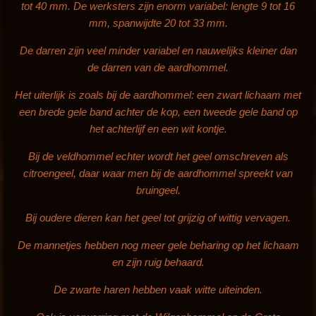
tot 40 mm. De werksters zijn enorm variabel: lengte 9 tot 16
mm, spanwijdte 20 tot 33 mm.
De darren zijn veel minder variabel en nauwelijks kleiner dan
de darren van de aardhommel.
Het uiterlijk is zoals bij de aardhommel: een zwart lichaam met
een brede gele band achter de kop, een tweede gele band op
het achterlijf en een wit kontje.
Bij de veldhommel echter wordt het geel omschreven als
citroengeel, daar waar men bij de aardhommel spreekt van
bruingeel.
Bij oudere dieren kan het geel tot grijzig of wittig vervagen.
De mannetjes hebben nog meer gele beharing op het lichaam
en zijn ruig behaard.
De zwarte haren hebben vaak witte uiteinden.