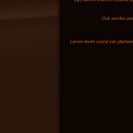
Ook worden wel 
Larven leven vooral van plantaar