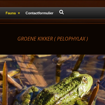
Fauna
Contactformulier
GROENE KIKKER (
PELOPHYLAX )