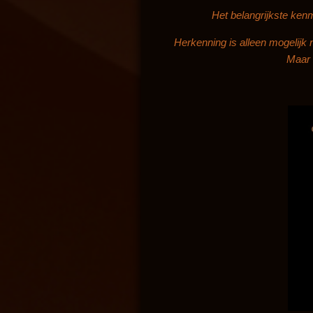
Het belangrijkste ken
Herkenning is alleen mogelijk
Maar 