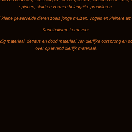
spinnen, slakken vormen belangrijke prooidieren.
kleine gewervelde dieren zoals jonge muizen, vogels en kleinere amf
Kannibalisme komt voor.
dig materiaal, detritus en dood materiaal van dierlijke oorsprong en 
over op levend dierlijk materiaal.