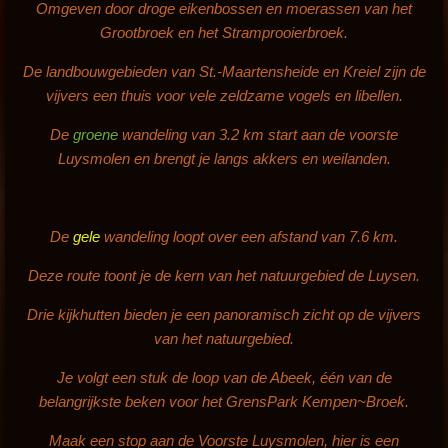
Omgeven door droge eikenbossen en moerassen van het
Grootbroek en het Stramprooierbroek.
De landbouwgebieden van St.-Maartensheide en Kreiel zijn de
vijvers een thuis voor vele zeldzame vogels en libellen.
De
groene
wandeling van 3.2 km start aan de voorste
Luysmolen en brengt je langs akkers en weilanden.
De
gele
wandeling loopt over een afstand van 7.6 km.
Deze route toont je de kern van het natuurgebied de Luysen.
Drie kijkhutten bieden je een panoramisch zicht op de vijvers
van het natuurgebied.
Je volgt een stuk de loop van de Abeek, één van de
belangrijkste beken voor het GrensPark Kempen~Broek.
Maak een stop aan de Voorste Luysmolen, hier is een